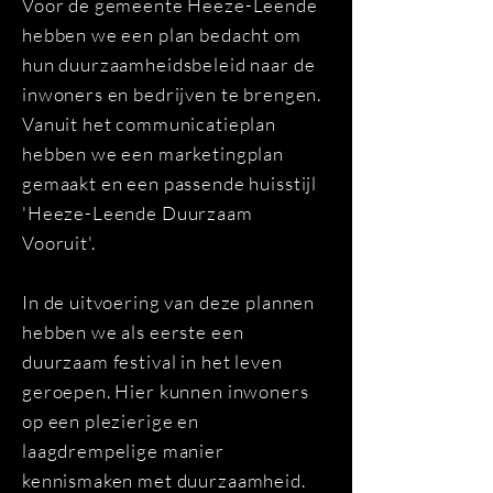
Voor de gemeente Heeze-Leende
hebben we een plan bedacht om
hun duurzaamheidsbeleid naar de
inwoners en bedrijven te brengen.
Vanuit het communicatieplan
hebben we een marketingplan
gemaakt en een passende huisstijl
'Heeze-Leende Duurzaam
Vooruit'.
In de uitvoering van deze plannen
hebben we als eerste een
duurzaam festival in het leven
geroepen. Hier kunnen inwoners
op een plezierige en
laagdrempelige manier
kennismaken met duurzaamheid.