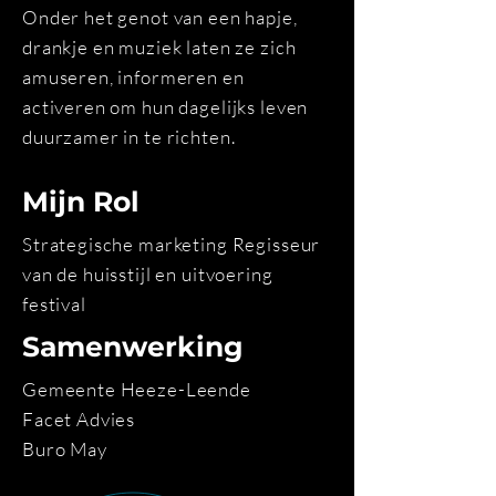
Onder het genot van een hapje,
drankje en muziek laten ze zich
amuseren, informeren en
activeren om hun dagelijks leven
duurzamer in te richten.
Mijn Rol
Strategische marketing Regisseur
van de huisstijl en uitvoering
festival
Samenwerking
Gemeente Heeze-Leende
Facet Advies
Buro May