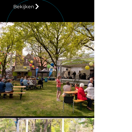
Bekijken