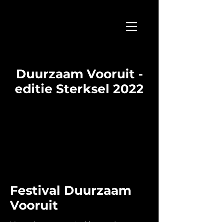
Duurzaam Vooruit -
editie Sterksel 2022
Festival Duurzaam
Vooruit